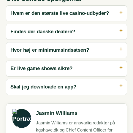
Hvem er den største live casino-udbyder?
Findes der danske dealere?
Hvor høj er minimumsindsatsen?
Er live game shows sikre?
Skal jeg downloade en app?
Jasmin Williams
Jasmin Williams er ansvarlig redaktør på
kgshave.dk og Chief Content Officer for