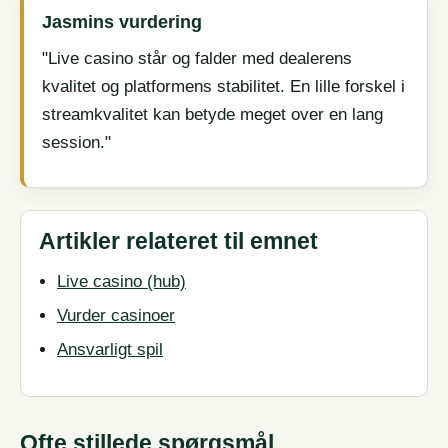
Jasmins vurdering
"Live casino står og falder med dealerens
kvalitet og platformens stabilitet. En lille forskel i
streamkvalitet kan betyde meget over en lang
session."
Artikler relateret til emnet
Live casino (hub)
Vurder casinoer
Ansvarligt spil
Ofte stillede spørgsmål