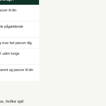
ser til din
er de pågældende
 max bet passer dig.
K uden tunge
arent og passer til din
s, hvilke spil