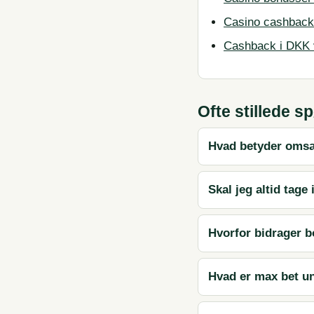
Casino cashback 
Cashback i DKK 
Ofte stillede s
Hvad betyder omsæ
Skal jeg altid tag
Hvorfor bidrager b
Hvad er max bet u