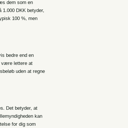
 Læs dem som en
å 1.000 DKK betyder,
 typisk 100 %, men
is bedre end en
være lettere at
usbeløb uden at regne
s. Det betyder, at
pillemyndigheden kan
telse for dig som