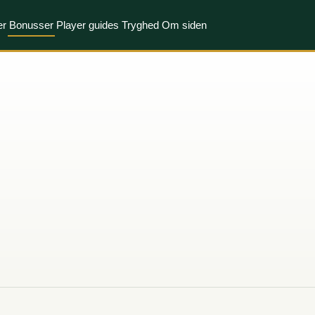
er
Bonusser
Player guides
Tryghed
Om siden