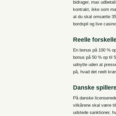
bidrager, max udbetal
kontrakt, ikke som m
at du skal omsætte 35
bordspil og live casino
Reelle forskelle
En bonus på 100 % op
bonus på 50 % op til 
udnytte uden at press
på, hvad det reelt kræ
Danske spiller
På danske licenserede 
vilkårene skal være ti
udstede sanktioner, h