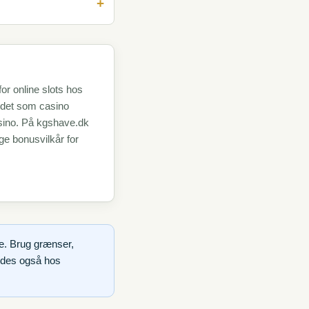
or online slots hos
andet som casino
sino. På kgshave.dk
ige bonusvilkår for
abe. Brug grænser,
findes også hos