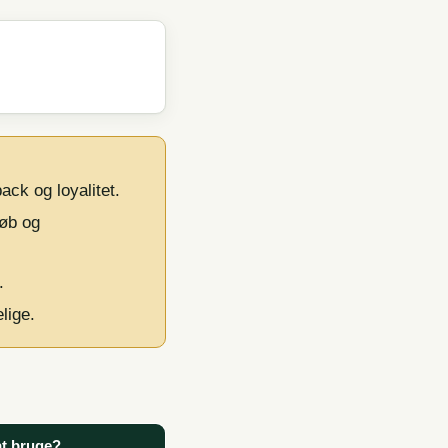
ck og loyalitet.
løb og
.
lige.
at bruge?