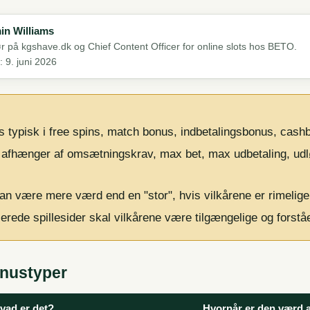
in Williams
r på kgshave.dk og Chief Content Officer for online slots hos BETO.
 9. juni 2026
 typisk i free spins, match bonus, indbetalingsbonus, cashba
 afhænger af omsætningskrav, max bet, max udbetaling, ud
.
kan være mere værd end en "stor", hvis vilkårene er rimelige
rede spillesider skal vilkårene være tilgængelige og forståe
onustyper
vad er det?
Hvornår er den værd 