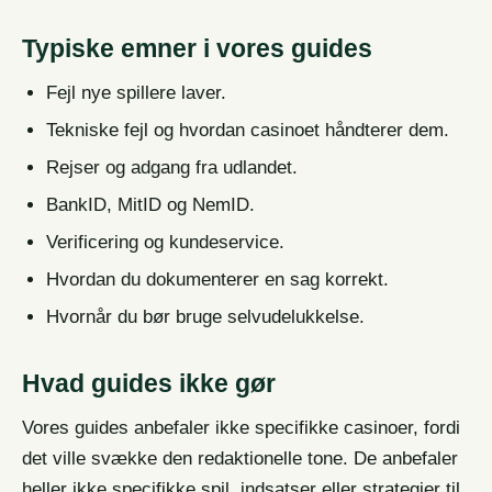
Typiske emner i vores guides
Fejl nye spillere laver.
Tekniske fejl og hvordan casinoet håndterer dem.
Rejser og adgang fra udlandet.
BankID, MitID og NemID.
Verificering og kundeservice.
Hvordan du dokumenterer en sag korrekt.
Hvornår du bør bruge selvudelukkelse.
Hvad guides ikke gør
Vores guides anbefaler ikke specifikke casinoer, fordi
det ville svække den redaktionelle tone. De anbefaler
heller ikke specifikke spil, indsatser eller strategier til