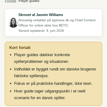
Forside
Player guides
Skrevet af Jasmin Williams
Ansvarlig redaktør på kgshave.dk og Chief Content
Officer for online slots hos BETO.
Senest opdateret: 9. juni 2026
Kort fortalt
Player guides dækker konkrete
spillerproblemer og situationer.
Indholdet er bygget rundt om danske brugeres
faktiske spillerejse.
Fokus er på praktiske handlinger, ikke teori.
Hver guide tager udgangspunkt i et reelt
scenarie for en dansk spiller.