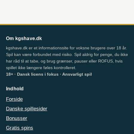
Om kgshave.dk
kgshave.dk er et informationssite for voksne brugere over 18 år.
Spil kan være forbundet med risiko. Spil aldrig for penge, du ikke
har råd til at tabe, og brug grænser, pauser eller ROFUS, hvis
spillet ikke længere føles kontrolleret.
18+ · Dansk licens i fokus · Ansvarligt spil
Indhold
Forside
Danske spillesider
Bonusser
Gratis spins