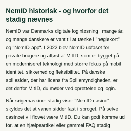
NemID historisk - og hvorfor det
stadig nævnes
NemID var Danmarks digitale loginløsning i mange år,
og mange danskere er vant til at tænke i "nøglekort"
og "NemID-app". I 2022 blev NemID udfaset for
private brugere og afløst af MitID, som er bygget på
en moderniseret teknologi med større fokus på mobil
identitet, sikkerhed og fleksibilitet. På danske
spillesider, der har licens fra Spillemyndigheden, er
det derfor MitID, du møder ved oprettelse og login.
Når søgemaskiner stadig viser "NemID casino",
skyldes det at vanen sidder fast i sproget. På selve
casinoet vil flowet være MitID. Du kan godt komme ud
for, at en hjælpeartikel eller gammel FAQ stadig