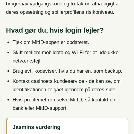
brugernavn/adgangskode og to-faktor, afhængigt af
deres opsætning og spillerprofilens risikoniveau.
Hvad gør du, hvis login fejler?
Tjek om MitID-appen er opdateret.
Skift mellem mobildata og Wi-Fi for at udelukke
netværksfejl.
Brug evt. kodeviser, hvis du har en, som backup.
Kontakt casinoets kundeservice - de kan se, om
identifikationen er gået igennem på deres side.
Hvis problemet er i selve MitID, så kontakt din
bank eller MitID-support.
Jasmins vurdering